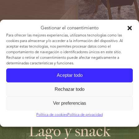
Gestionar el consentimiento
Para ofrecer las mejores experiencias, utilizamos tecnologías como las
cookies para almacenar y/o acceder a la información del dispositivo. Al
aceptar estas tecnologías, nos permites procesar datos como el
comportamiento de navegación o identificadores únicos en este sitio.
Rechazar o retirar el consentimiento puede afectar negativamente a
determinadas características y funciones.
Aceptar todo
Rechazar todo
Ver preferencias
Política de cookies
Política de privacidad
Lago y snack