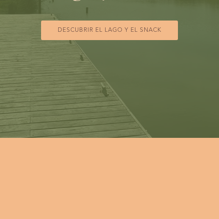
DESCUBRIR EL LAGO Y EL SNACK