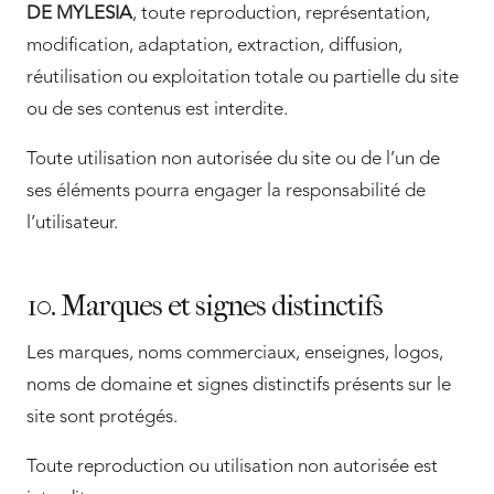
DE MYLESIA
, toute reproduction, représentation,
modification, adaptation, extraction, diffusion,
réutilisation ou exploitation totale ou partielle du site
ou de ses contenus est interdite.
Toute utilisation non autorisée du site ou de l’un de
ses éléments pourra engager la responsabilité de
l’utilisateur.
10. Marques et signes distinctifs
Les marques, noms commerciaux, enseignes, logos,
noms de domaine et signes distinctifs présents sur le
site sont protégés.
Toute reproduction ou utilisation non autorisée est