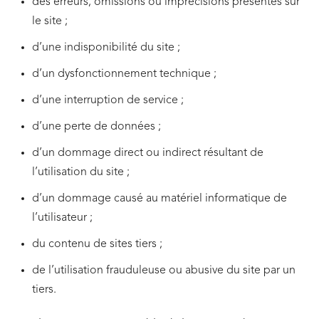
des erreurs, omissions ou imprécisions présentes sur
le site ;
d’une indisponibilité du site ;
d’un dysfonctionnement technique ;
d’une interruption de service ;
d’une perte de données ;
d’un dommage direct ou indirect résultant de
l’utilisation du site ;
d’un dommage causé au matériel informatique de
l’utilisateur ;
du contenu de sites tiers ;
de l’utilisation frauduleuse ou abusive du site par un
tiers.