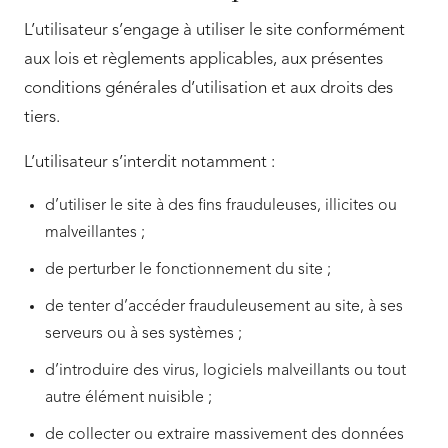
L’utilisateur s’engage à utiliser le site conformément
aux lois et règlements applicables, aux présentes
conditions générales d’utilisation et aux droits des
tiers.
L’utilisateur s’interdit notamment :
d’utiliser le site à des fins frauduleuses, illicites ou
malveillantes ;
de perturber le fonctionnement du site ;
de tenter d’accéder frauduleusement au site, à ses
serveurs ou à ses systèmes ;
d’introduire des virus, logiciels malveillants ou tout
autre élément nuisible ;
de collecter ou extraire massivement des données