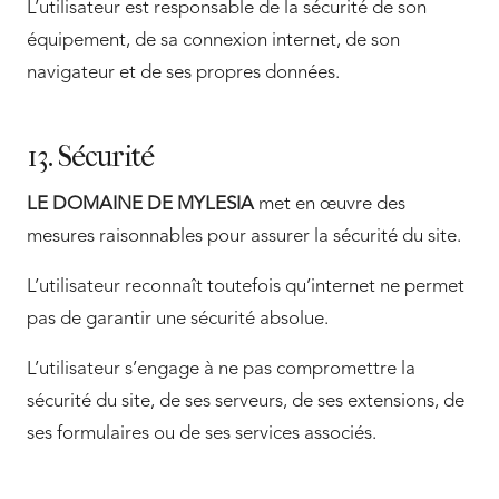
L’utilisateur est responsable de la sécurité de son
équipement, de sa connexion internet, de son
navigateur et de ses propres données.
13. Sécurité
LE DOMAINE DE MYLESIA
met en œuvre des
mesures raisonnables pour assurer la sécurité du site.
L’utilisateur reconnaît toutefois qu’internet ne permet
pas de garantir une sécurité absolue.
L’utilisateur s’engage à ne pas compromettre la
sécurité du site, de ses serveurs, de ses extensions, de
ses formulaires ou de ses services associés.