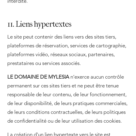
interdite.
11. Liens hypertextes
Le site peut contenir des liens vers des sites tiers,
plateformes de réservation, services de cartographie,
plateformes vidéo, réseaux sociaux, partenaires,
prestataires ou services associés.
LE DOMAINE DE MYLESIA
n’exerce aucun contrôle
permanent sur ces sites tiers et ne peut être tenue
responsable de leur contenu, de leur fonctionnement,
de leur disponibilité, de leurs pratiques commerciales,
de leurs conditions contractuelles, de leurs politiques
de confidentialité ou de leur utilisation des cookies.
La création d’un lien hypertexte vers le site est