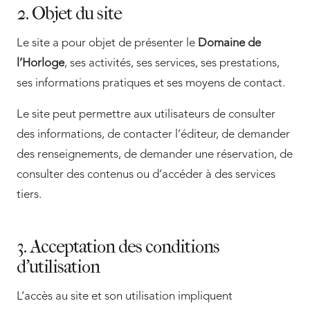
2. Objet du site
Le site a pour objet de présenter le
Domaine de
l’Horloge
, ses activités, ses services, ses prestations,
ses informations pratiques et ses moyens de contact.
Le site peut permettre aux utilisateurs de consulter
des informations, de contacter l’éditeur, de demander
des renseignements, de demander une réservation, de
consulter des contenus ou d’accéder à des services
tiers.
3. Acceptation des conditions
d’utilisation
L’accès au site et son utilisation impliquent