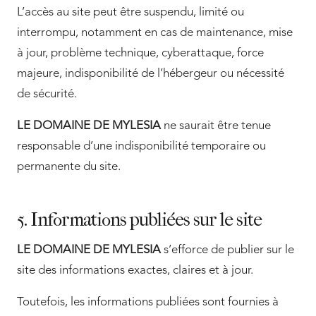
L’accès au site peut être suspendu, limité ou
interrompu, notamment en cas de maintenance, mise
à jour, problème technique, cyberattaque, force
majeure, indisponibilité de l’hébergeur ou nécessité
de sécurité.
LE DOMAINE DE MYLESIA
ne saurait être tenue
responsable d’une indisponibilité temporaire ou
permanente du site.
5. Informations publiées sur le site
LE DOMAINE DE MYLESIA
s’efforce de publier sur le
site des informations exactes, claires et à jour.
Toutefois, les informations publiées sont fournies à