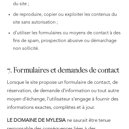
du site ;
de reproduire, copier ou exploiter les contenus du
site sans autorisation ;
d’utiliser les formulaires ou moyens de contact à des
fins de spam, prospection abusive ou démarchage
non sollicité.
7. Formulaires et demandes de contact
Lorsque le site propose un formulaire de contact, de
réservation, de demande d’information ou tout autre
moyen d’échange, l’utilisateur s’engage à fournir des
informations exactes, complètes et à jour.
LE DOMAINE DE MYLESIA
ne saurait être tenue
responsable des conséquences liées à des