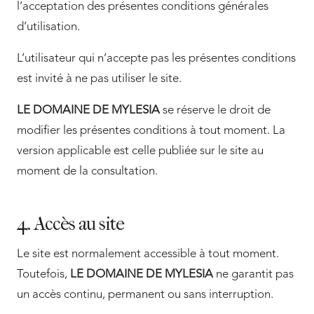
l’acceptation des présentes conditions générales
d’utilisation.
L’utilisateur qui n’accepte pas les présentes conditions
est invité à ne pas utiliser le site.
LE DOMAINE DE MYLESIA
se réserve le droit de
modifier les présentes conditions à tout moment. La
version applicable est celle publiée sur le site au
moment de la consultation.
4. Accès au site
Le site est normalement accessible à tout moment.
Toutefois,
LE DOMAINE DE MYLESIA
ne garantit pas
un accès continu, permanent ou sans interruption.