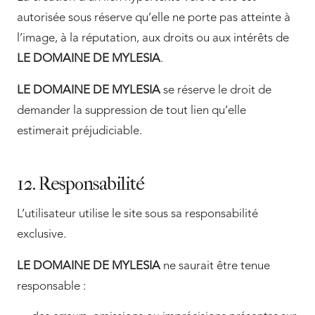
autorisée sous réserve qu’elle ne porte pas atteinte à
l’image, à la réputation, aux droits ou aux intérêts de
LE DOMAINE DE MYLESIA
.
LE DOMAINE DE MYLESIA
se réserve le droit de
demander la suppression de tout lien qu’elle
estimerait préjudiciable.
12. Responsabilité
L’utilisateur utilise le site sous sa responsabilité
exclusive.
LE DOMAINE DE MYLESIA
ne saurait être tenue
responsable :