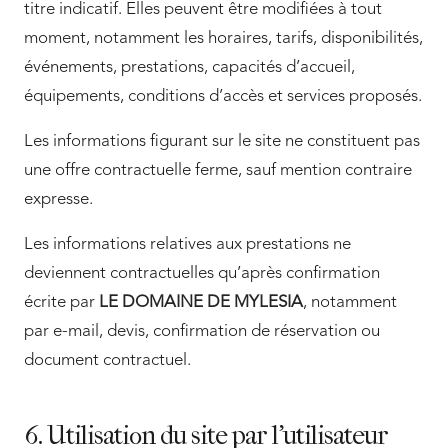
titre indicatif. Elles peuvent être modifiées à tout
moment, notamment les horaires, tarifs, disponibilités,
événements, prestations, capacités d’accueil,
équipements, conditions d’accès et services proposés.
Les informations figurant sur le site ne constituent pas
une offre contractuelle ferme, sauf mention contraire
expresse.
Les informations relatives aux prestations ne
deviennent contractuelles qu’après confirmation
écrite par
LE DOMAINE DE MYLESIA
, notamment
par e-mail, devis, confirmation de réservation ou
document contractuel.
6. Utilisation du site par l’utilisateur