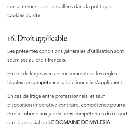
consentement sont détaillées dans la politique
cookies du site.
16. Droit applicable
Les présentes conditions générales d’utilisation sont
soumises au droit français.
En cas de litige avec un consommateur, les règles
légales de compétence juridictionnelle s’appliquent.
En cas de litige entre professionnels, et sauf
disposition impérative contraire, compétence pourra
être attribuée aux juridictions compétentes du ressort
du siège social de
LE DOMAINE DE MYLESIA
.