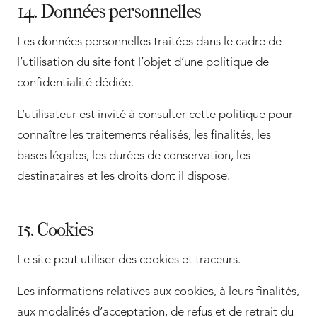
14. Données personnelles
Les données personnelles traitées dans le cadre de
l’utilisation du site font l’objet d’une politique de
confidentialité dédiée.
L’utilisateur est invité à consulter cette politique pour
connaître les traitements réalisés, les finalités, les
bases légales, les durées de conservation, les
destinataires et les droits dont il dispose.
15. Cookies
Le site peut utiliser des cookies et traceurs.
Les informations relatives aux cookies, à leurs finalités,
aux modalités d’acceptation, de refus et de retrait du