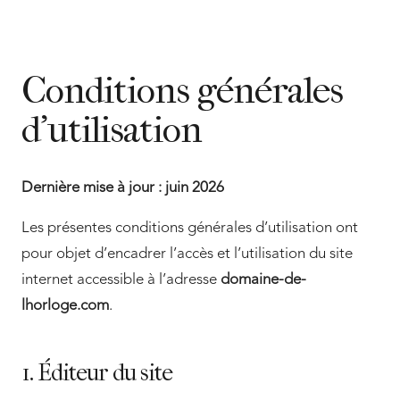
Conditions générales
d’utilisation
Dernière mise à jour : juin 2026
Les présentes conditions générales d’utilisation ont
pour objet d’encadrer l’accès et l’utilisation du site
internet accessible à l’adresse
domaine-de-
lhorloge.com
.
1. Éditeur du site